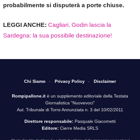
probabilmente si disputerà a porte chiuse.
LEGGI ANCHE:
Cagliari, Godin lascia la
Sardegna: la sua possibile destinazione!
Chi Siamo
Privacy Policy
Disclaimer
Rompipallone.it
è un supplemento editoriale della Testata
Giornalistica "Nuovevoci"
Aut. Tribunale di Torre Annunziata n. 3 del 10/02/2011
Direttore responsabile:
Pasquale Giacometti
Editore:
Cierre Media SRLS