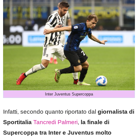
Inter Juventus Supercoppa
Infatti, secondo quanto riportato dal
giornalista di
Sportitalia
Tancredi Palmeri
,
la finale di
Supercoppa tra Inter e Juventus molto