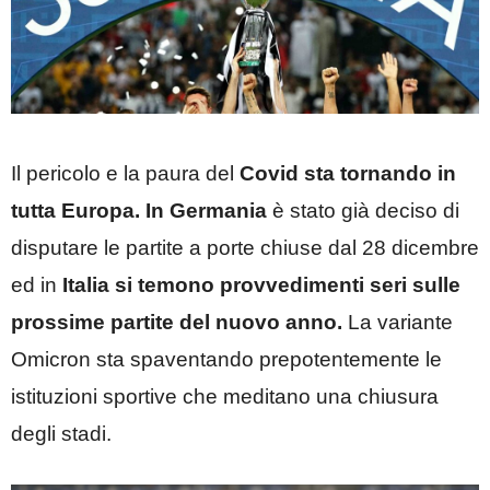
Il pericolo e la paura del
Covid sta tornando in
tutta Europa. In Germania
è stato già deciso di
disputare le partite a porte chiuse dal 28 dicembre
ed in
Italia si temono provvedimenti seri sulle
prossime partite del nuovo anno.
La variante
Omicron sta spaventando prepotentemente le
istituzioni sportive che meditano una chiusura
degli stadi.