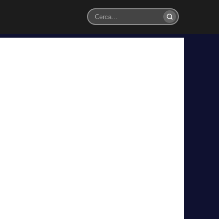
Cerca