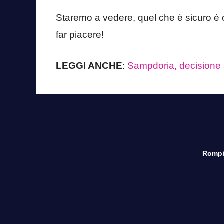
Staremo a vedere, quel che è sicuro 
far piacere!
LEGGI ANCHE
:
Sampdoria, decisione 
Rompi