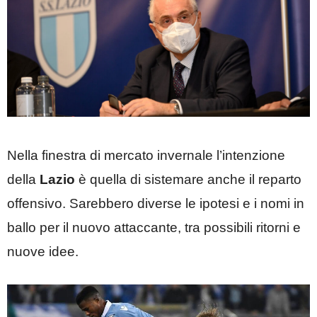
Nella finestra di mercato invernale l’intenzione
della
Lazio
è quella di sistemare anche il reparto
offensivo. Sarebbero diverse le ipotesi e i nomi in
ballo per il nuovo attaccante, tra possibili ritorni e
nuove idee.