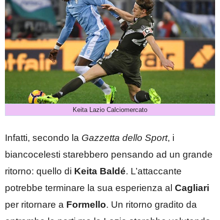
Keita Lazio Calciomercato
Infatti, secondo la
Gazzetta dello Sport
, i
biancocelesti starebbero pensando ad un grande
ritorno: quello di
Keita Baldé
. L’attaccante
potrebbe terminare la sua esperienza al
Cagliari
per ritornare a
Formello
. Un ritorno gradito da