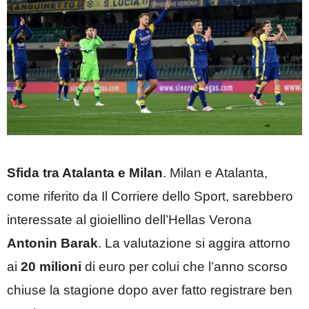
Sfida tra Atalanta e Milan
. Milan e Atalanta,
come riferito da Il Corriere dello Sport, sarebbero
interessate al gioiellino dell’Hellas Verona
Antonin
Barak
. La valutazione si aggira attorno
ai
20
milioni
di euro per colui che l’anno scorso
chiuse la stagione dopo aver fatto registrare ben