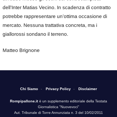
dell’Inter Matias Vecino. In scadenza di contratto
potrebbe rappresentare un’ottima occasione di
mercato. Nessuna trattativa concreta, ma i
giallorossi sondano il terreno.
Matteo Brignone
Chi Siamo
Privacy Policy
Disclaimer
Rompipallone.it
è un supplemento editoriale della Testata
Giornalistica "Nuovevoci"
Aut. Tribunale di Torre Annunziata n. 3 del 10/02/2011