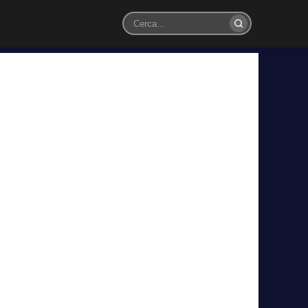
Cerca