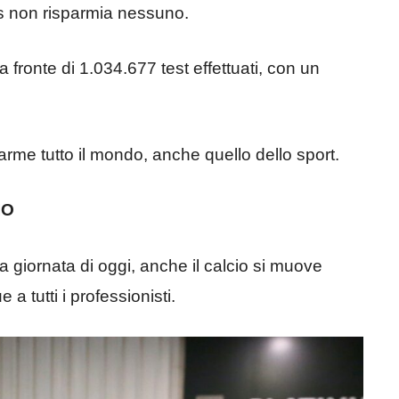
s non risparmia nessuno.
 a fronte di 1.034.677 test effettuati, con un
arme tutto il mondo, anche quello dello sport.
IO
 giornata di oggi, anche il calcio si muove
a tutti i professionisti.