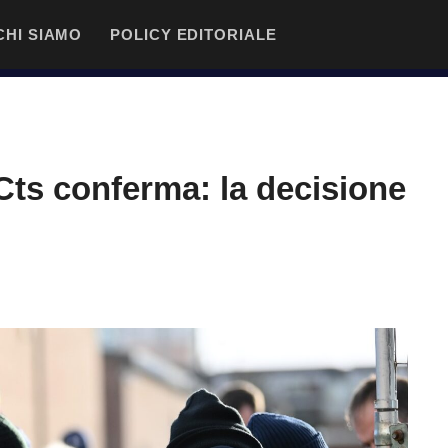
CHI SIAMO
POLICY EDITORIALE
Cts conferma: la decisione