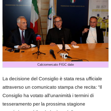
Calciomercato FIGC date
La decisione del Consiglio è stata resa ufficiale
attraverso un comunicato stampa che recita: “Il
Consiglio ha votato all’unanimità i termini di
tesseramento per la prossima stagione