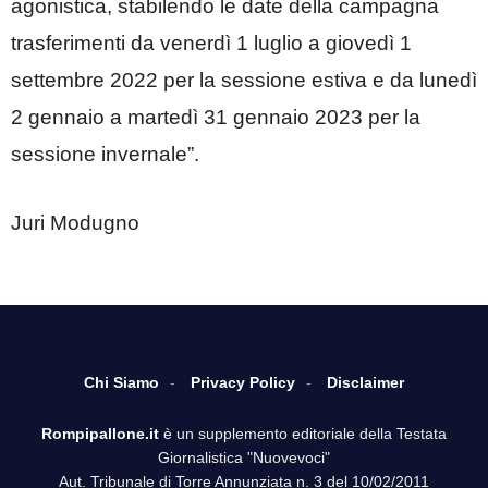
agonistica, stabilendo le date della campagna
trasferimenti da venerdì 1 luglio a giovedì 1
settembre 2022 per la sessione estiva e da lunedì
2 gennaio a martedì 31 gennaio 2023 per la
sessione invernale”.
Juri Modugno
Chi Siamo
Privacy Policy
Disclaimer
Rompipallone.it
è un supplemento editoriale della Testata
Giornalistica "Nuovevoci"
Aut. Tribunale di Torre Annunziata n. 3 del 10/02/2011