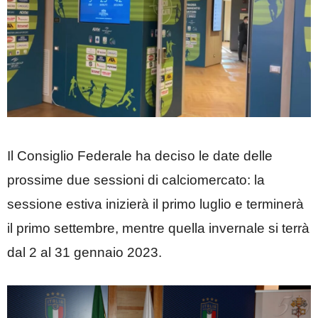
Il Consiglio Federale ha deciso le date delle
prossime due sessioni di calciomercato: la
sessione estiva inizierà il primo luglio e terminerà
il primo settembre, mentre quella invernale si terrà
dal 2 al 31 gennaio 2023.