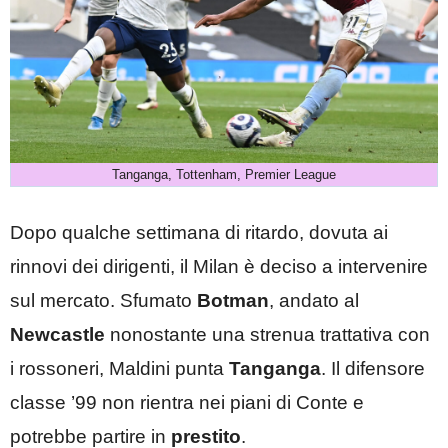
Tanganga, Tottenham, Premier League
Dopo qualche settimana di ritardo, dovuta ai
rinnovi dei dirigenti, il Milan è deciso a intervenire
sul mercato. Sfumato
Botman
, andato al
Newcastle
nonostante una strenua trattativa con
i rossoneri, Maldini punta
Tanganga
. Il difensore
classe ’99 non rientra nei piani di Conte e
potrebbe partire in
prestito
.