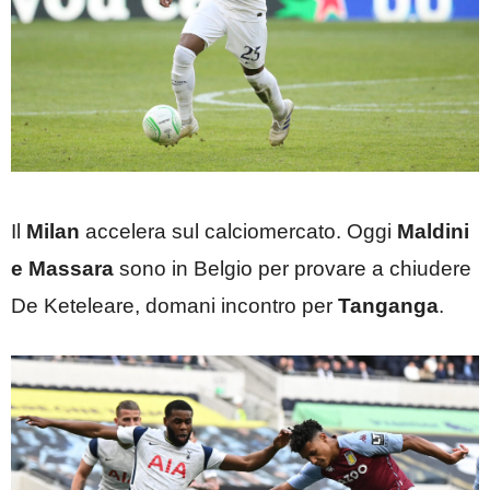
Il
Milan
accelera sul calciomercato. Oggi
Maldini
e Massara
sono in Belgio per provare a chiudere
De Keteleare, domani incontro per
Tanganga
.