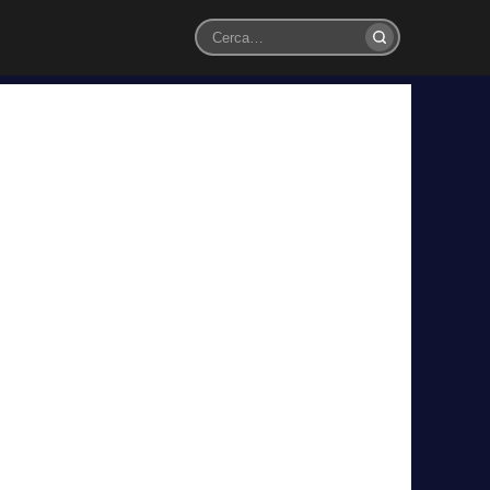
Cerca