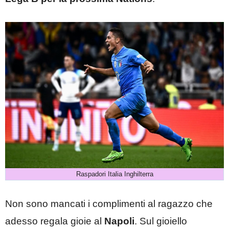
Raspadori Italia Inghilterra
Non sono mancati i complimenti al ragazzo che
adesso regala gioie al
Napoli
. Sul gioiello