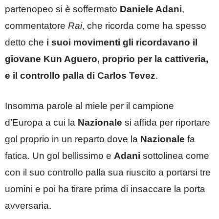
partenopeo si è soffermato
Daniele Adani
,
commentatore
Rai
, che ricorda come ha spesso
detto che
i suoi movimenti gli ricordavano il
giovane Kun Aguero, proprio per la cattiveria,
e il controllo palla di Carlos Tevez
.
Insomma parole al miele per il campione
d’Europa a cui la
Nazionale
si affida per riportare
gol proprio in un reparto dove la
Nazionale
fa
fatica. Un gol bellissimo e
Adani
sottolinea come
con il suo controllo palla sua riuscito a portarsi tre
uomini e poi ha tirare prima di insaccare la porta
avversaria.