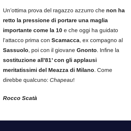
Un’ottima prova del ragazzo azzurro che
non ha
retto la pressione di portare una maglia
importante come la 10
e che oggi ha guidato
l’attacco prima con
Scamacca
, ex compagno al
Sassuolo
, poi con il giovane
Gnonto
. Infine la
sostituzione all’81’ con gli applausi
meritatissimi del Meazza di Milano
. Come
direbbe qualcuno:
Chapeau
!
Rocco Scatà