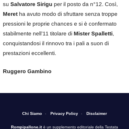
su
Salvatore Sirigu
per il posto da n°12. Così,
Meret
ha avuto modo di sfruttare senza troppe
pressioni le proprie chances e si è confermato
stabilmente nell’11 titolare di
Mister Spalletti
,
conquistandosi il rinnovo tra i pali a suon di
prestazioni eccellenti.
Ruggero Gambino
Chi Siamo
Privacy Policy
Disclaimer
Rompipallone.it
è un supplemento editoriale della Testata