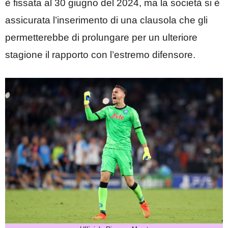
è fissata al 30 giugno del 2024, ma la società si è
assicurata l’inserimento di una clausola che gli
permetterebbe di prolungare per un ulteriore
stagione il rapporto con l’estremo difensore.