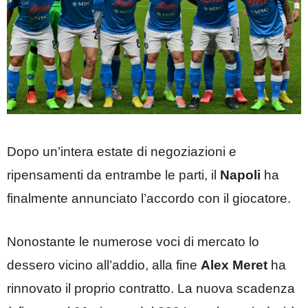
Dopo un’intera estate di negoziazioni e
ripensamenti da entrambe le parti, il
Napoli
ha
finalmente annunciato l’accordo con il giocatore.
Nonostante le numerose voci di mercato lo
dessero vicino all’addio, alla fine
Alex Meret
ha
rinnovato il proprio contratto. La nuova scadenza