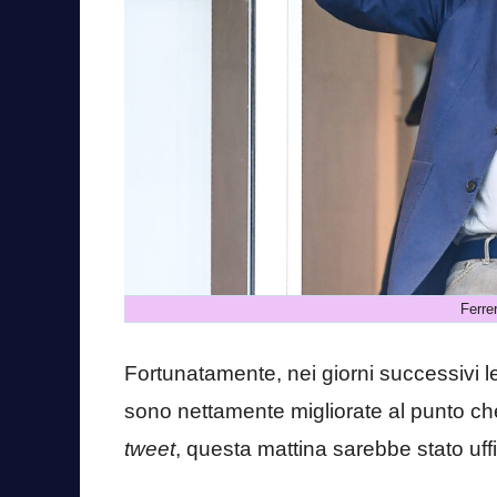
Ferre
Fortunatamente, nei giorni successivi l
sono nettamente migliorate al punto ch
tweet
, questa mattina sarebbe stato uf