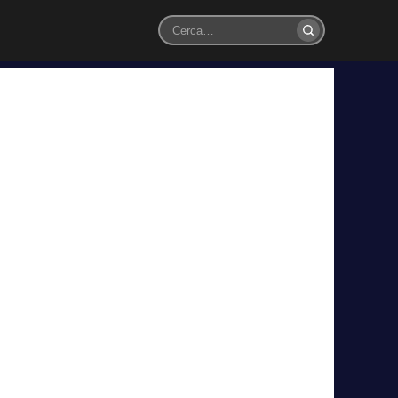
Cerca