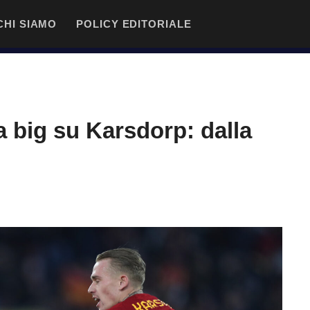
CHI SIAMO
POLICY EDITORIALE
a big su Karsdorp: dalla