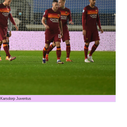
Karsdorp Juventus