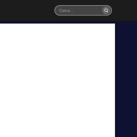
Cerca