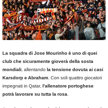
La squadra di Jose Mourinho è uno di quei
club che sicuramente gioverà della sosta
mondiali
, allentando
la tensione dovuta ai casi
Karsdorp e Abraham
. Con soli quattro giocatori
impegnati in Qatar,
l’allenatore portoghese
potrà lavorare su tutta la rosa
.