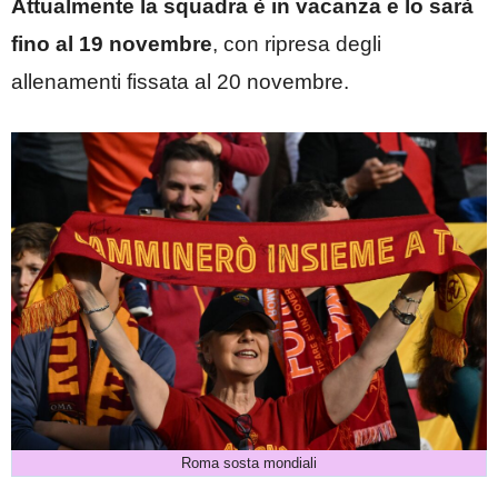
Attualmente la squadra è in vacanza e lo sarà
fino al 19 novembre
, con ripresa degli
allenamenti fissata al 20 novembre.
Roma sosta mondiali