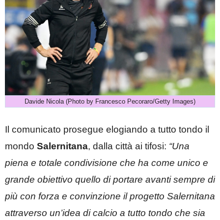
Davide Nicola (Photo by Francesco Pecoraro/Getty Images)
Il comunicato prosegue elogiando a tutto tondo il
mondo
Salernitana
, dalla città ai tifosi:
“Una
piena e totale condivisione che ha come unico e
grande obiettivo quello di portare avanti sempre di
più con forza e convinzione il progetto Salernitana
attraverso un’idea di calcio a tutto tondo che sia