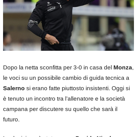
Dopo la netta sconfitta per 3-0 in casa del
Monza
,
le voci su un possibile cambio di guida tecnica a
Salerno
si erano fatte piuttosto insistenti. Oggi si
è tenuto un incontro tra l’allenatore e la società
campana per discutere su quello che sarà il
futuro.