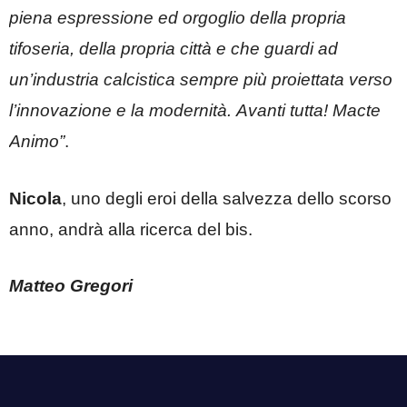
piena espressione ed orgoglio della propria
tifoseria, della propria città e che guardi ad
un’industria calcistica sempre più proiettata verso
l’innovazione e la modernità. Avanti tutta! Macte
Animo”
.
Nicola
, uno degli eroi della salvezza dello scorso
anno, andrà alla ricerca del bis.
Matteo Gregori