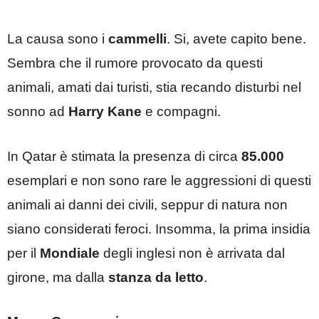
La causa sono i
cammelli
. Si, avete capito bene.
Sembra che il rumore provocato da questi
animali, amati dai turisti, stia recando disturbi nel
sonno ad
Harry Kane
e compagni.
In Qatar è stimata la presenza di circa
85.000
esemplari e non sono rare le aggressioni di questi
animali ai danni dei civili, seppur di natura non
siano considerati feroci. Insomma, la prima insidia
per il
Mondiale
degli inglesi non è arrivata dal
girone, ma dalla
stanza da letto
.