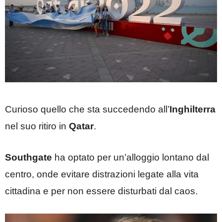
Curioso quello che sta succedendo all’
Inghilterra
nel suo ritiro in
Qatar
.
Southgate
ha optato per un’alloggio lontano dal
centro, onde evitare distrazioni legate alla vita
cittadina e per non essere disturbati dal caos.