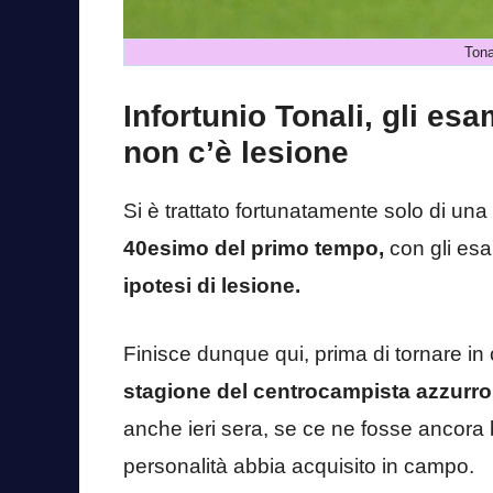
Tonal
Infortunio Tonali, gli es
non c’è lesione
Si è trattato fortunatamente solo di una
40esimo del primo tempo,
con gli esa
ipotesi di lesione.
Finisce dunque qui, prima di tornare in
stagione del centrocampista azzurro 
anche ieri sera, se ce ne fosse ancora 
personalità abbia acquisito in campo.