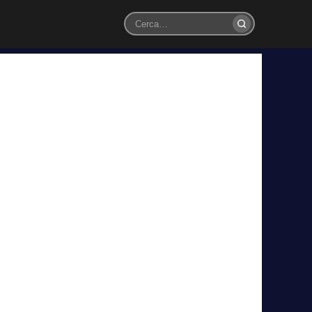
Cerca