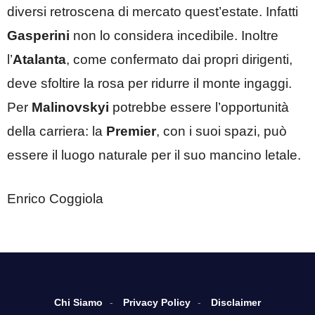
diversi retroscena di mercato quest’estate. Infatti
Gasperini
non lo considera incedibile. Inoltre
l’
Atalanta
, come confermato dai propri dirigenti,
deve sfoltire la rosa per ridurre il monte ingaggi.
Per
Malinovskyi
potrebbe essere l’opportunità
della carriera: la
Premier
, con i suoi spazi, può
essere il luogo naturale per il suo mancino letale.
Enrico Coggiola
Chi Siamo
Privacy Policy
Disclaimer