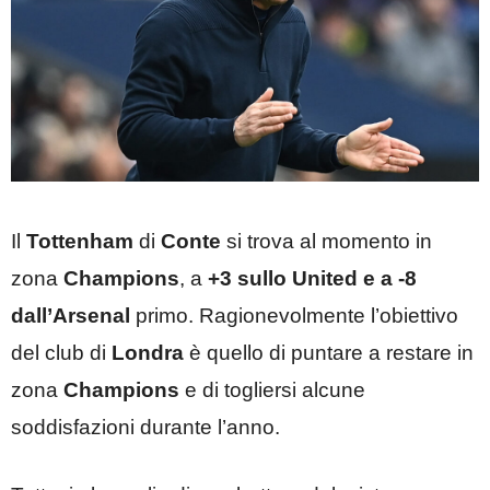
Il
Tottenham
di
Conte
si trova al momento in
zona
Champions
, a
+3 sullo United e a -8
dall’Arsenal
primo. Ragionevolmente l’obiettivo
del club di
Londra
è quello di puntare a restare in
zona
Champions
e di togliersi alcune
soddisfazioni durante l’anno.