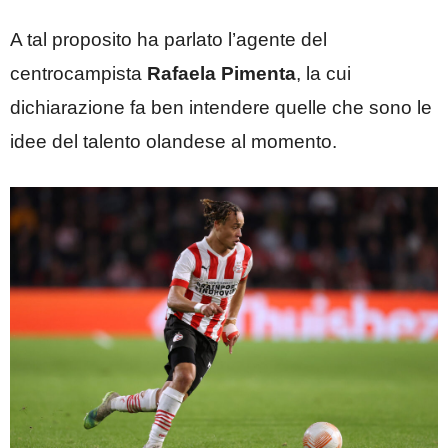
A tal proposito ha parlato l’agente del
centrocampista
Rafaela Pimenta
, la cui
dichiarazione fa ben intendere quelle che sono le
idee del talento olandese al momento.