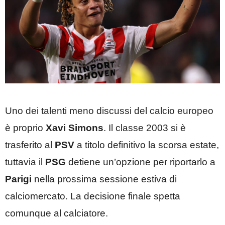
Uno dei talenti meno discussi del calcio europeo
è proprio
Xavi Simons
. Il classe 2003 si è
trasferito al
PSV
a titolo definitivo la scorsa estate,
tuttavia il
PSG
detiene un’opzione per riportarlo a
Parigi
nella prossima sessione estiva di
calciomercato. La decisione finale spetta
comunque al calciatore.