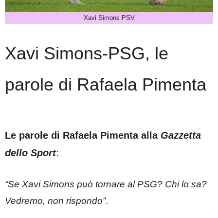
Xavi Simons PSV
Xavi Simons-PSG, le
parole di Rafaela Pimenta
Le parole di Rafaela Pimenta
alla
Gazzetta
dello Sport
:
“Se Xavi Simons può tornare al PSG? Chi lo sa?
Vedremo, non rispondo”
.