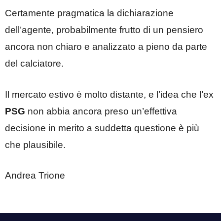
Certamente pragmatica la dichiarazione
dell’agente, probabilmente frutto di un pensiero
ancora non chiaro e analizzato a pieno da parte
del calciatore.
Il mercato estivo è molto distante, e l’idea che l’ex
PSG
non abbia ancora preso un’effettiva
decisione in merito a suddetta questione è più
che plausibile.
Andrea Trione