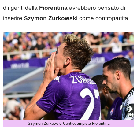
dirigenti della
Fiorentina
avrebbero pensato di
inserire
Szymon
Zurkowski
come contropartita.
Szymon Zurkowski Centrocampista Fiorentina