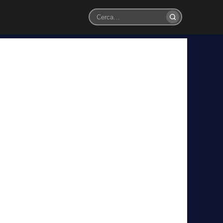
Cerca