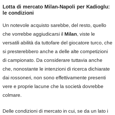
Lotta di mercato Milan-Napoli per Kadioglu:
le condizioni
Un notevole acquisto sarebbe, del resto, quello
che vorrebbe aggiudicarsi il
Milan
, viste le
versatili abilità da tuttofare del giocatore turco, che
si presterebbero anche a delle alte competizioni
di campionato. Da considerare tuttavia anche
che, nonostante le intenzioni di ricerca dichiarate
dai rossoneri, non sono effettivamente presenti
vere e proprie lacune che la società dovrebbe
colmare.
Delle condizioni di mercato in cui, se da un lato i