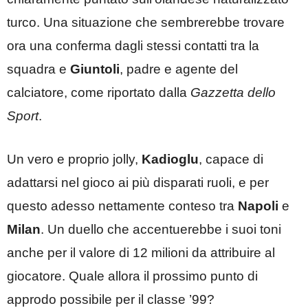
turco. Una situazione che sembrerebbe trovare
ora una conferma dagli stessi contatti tra la
squadra e
Giuntoli
, padre e agente del
calciatore, come riportato dalla
Gazzetta dello
Sport
.
Un vero e proprio jolly,
Kadioglu
, capace di
adattarsi nel gioco ai più disparati ruoli, e per
questo adesso nettamente conteso tra
Napoli
e
Milan
. Un duello che accentuerebbe i suoi toni
anche per il valore di 12 milioni da attribuire al
giocatore. Quale allora il prossimo punto di
approdo possibile per il classe ’99?