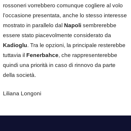
rossoneri vorrebbero comunque cogliere al volo
l’occasione presentata, anche lo stesso interesse
mostrato in parallelo dal
Napoli
sembrerebbe
essere stato piacevolmente considerato da
Kadioglu
. Tra le opzioni, la principale resterebbe
tuttavia il
Fenerbahce
, che rappresenterebbe
quindi una priorità in caso di rinnovo da parte
della società.
Liliana Longoni