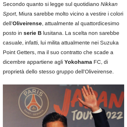
Secondo quanto si legge sul quotidiano
Nikkan
Sport
, Miura sarebbe molto vicino a vestire i colori
dell’
Oliveirense
, attualmente al quattordicesimo
posto in
serie B
lusitana. La scelta non sarebbe
casuale, infatti, lui milita attualmente nei Suzuka
Point Getters, ma il suo contratto che scade a
dicembre appartiene agli
Yokohama
FC, di
proprietà dello stesso gruppo dell’Oliveirense.