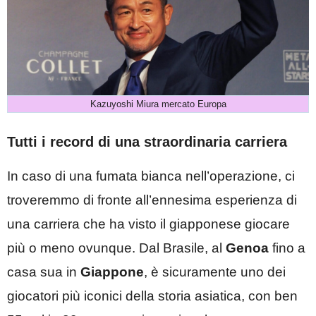
Kazuyoshi Miura mercato Europa
Tutti i record di una straordinaria carriera
In caso di una fumata bianca nell’operazione, ci
troveremmo di fronte all’ennesima esperienza di
una carriera che ha visto il giapponese giocare
più o meno ovunque. Dal Brasile, al
Genoa
fino a
casa sua in
Giappone
, è sicuramente uno dei
giocatori più iconici della storia asiatica, con ben