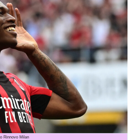
o Rinnovo Milan