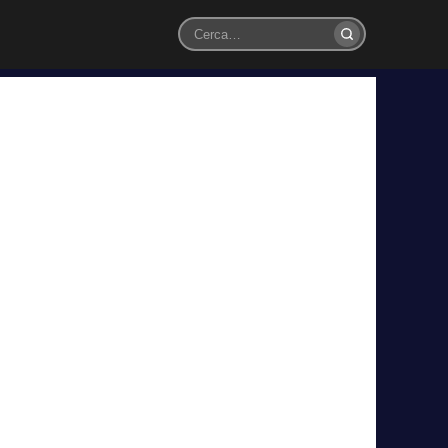
Cerca