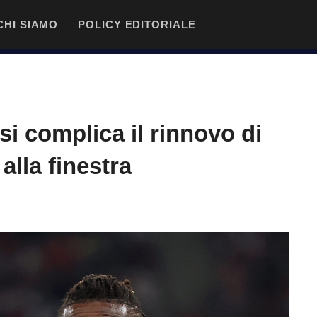
CHI SIAMO
POLICY EDITORIALE
si complica il rinnovo di
alla finestra