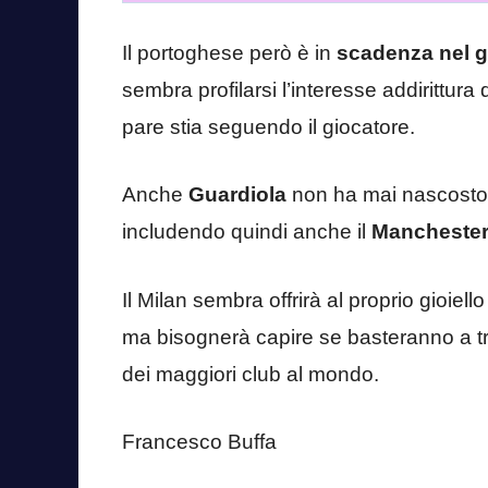
Il portoghese però è in
scadenza nel g
sembra profilarsi l’interesse addirittura 
pare stia seguendo il giocatore.
Anche
Guardiola
non ha mai nascosto 
includendo quindi anche il
Manchester
Il Milan sembra offrirà al proprio gioiell
ma bisognerà capire se basteranno a tra
dei maggiori club al mondo.
Francesco Buffa