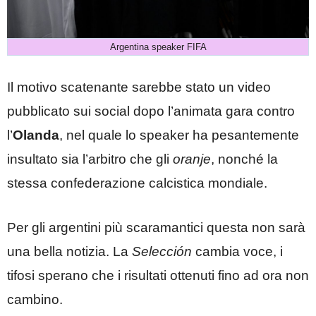
Argentina speaker FIFA
Il motivo scatenante sarebbe stato un video
pubblicato sui social dopo l’animata gara contro
l’
Olanda
, nel quale lo speaker ha pesantemente
insultato sia l’arbitro che gli
oranje
, nonché la
stessa confederazione calcistica mondiale.
Per gli argentini più scaramantici questa non sarà
una bella notizia. La
Selección
cambia voce, i
tifosi sperano che i risultati ottenuti fino ad ora non
cambino.