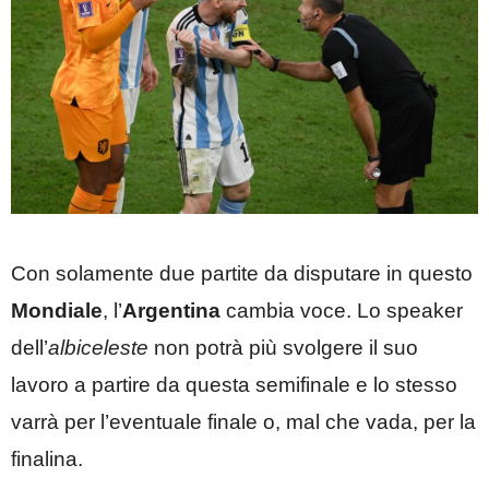
Con solamente due partite da disputare in questo
Mondiale
, l’
Argentina
cambia voce. Lo speaker
dell’
albiceleste
non potrà più svolgere il suo
lavoro a partire da questa semifinale e lo stesso
varrà per l’eventuale finale o, mal che vada, per la
finalina.