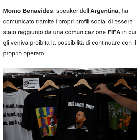
Momo Benavides
, speaker dell’
Argentina
, ha
comunicato tramite i propri profili social di essere
stato raggiunto da una comunicazione
FIFA
in cui
gli veniva proibita la possibilità di continuare con il
proprio operato.