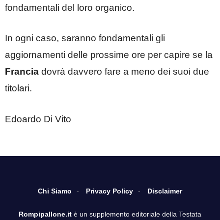
fondamentali del loro organico.
In ogni caso, saranno fondamentali gli
aggiornamenti delle prossime ore per capire se la
Francia
dovrà davvero fare a meno dei suoi due
titolari.
Edoardo Di Vito
Chi Siamo
Privacy Policy
Disclaimer
Rompipallone.it
è un supplemento editoriale della Testata