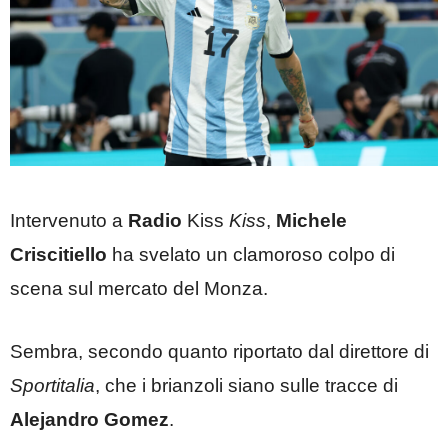
Intervenuto a
Radio
Kiss
Kiss
,
Michele
Criscitiello
ha svelato un clamoroso colpo di
scena sul mercato del Monza.
Sembra, secondo quanto riportato dal direttore di
Sportitalia
, che i brianzoli siano sulle tracce di
Alejandro Gomez
.