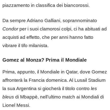
piazzamento in classifica dei biancorossi.
Da sempre Adriano Galliani, soprannominato
Condor
per i suoi clamorosi colpi, ci ha abituati ad
acquisti ad effetto, che per anni hanno fatto
vibrare il tifo milanista.
Gomez al Monza? Prima il Mondiale
Prima, appunto, il Mondiale in Qatar, dove Gomez
affronterà la Francia domenica. Al Lusail Stadium
la sua Argentina si giocherà il titolo contro
les
bleus
di Mbappè, nell’ultimo match ai Mondiali di
Lionel Messi.