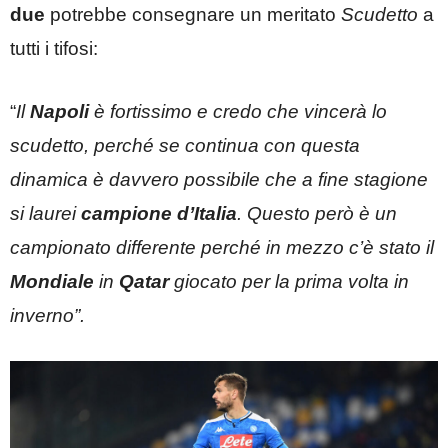
due
potrebbe consegnare un meritato
Scudetto
a
tutti i tifosi:
“
Il
Napoli
è fortissimo e credo che vincerà lo
scudetto, perché se continua con questa
dinamica è davvero possibile che a fine stagione
si laurei
campione d’Italia
. Questo però è un
campionato differente perché in mezzo c’è stato il
Mondiale
in
Qatar
giocato per la prima volta in
inverno”.