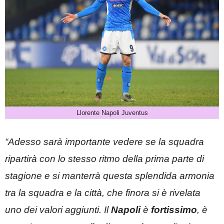
Llorente Napoli Juventus
“Adesso sarà importante vedere se la squadra
ripartirà con lo stesso ritmo della prima parte di
stagione e si manterrà questa splendida armonia
tra la squadra e la città, che finora si è rivelata
uno dei valori aggiunti. Il
Napoli
è
fortissimo
, è