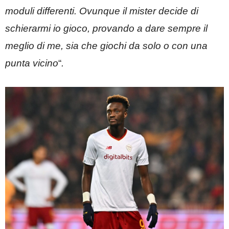
moduli differenti. Ovunque il mister decide di
schierarmi io gioco, provando a dare sempre il
meglio di me, sia che giochi da solo o con una
punta vicino
“
.