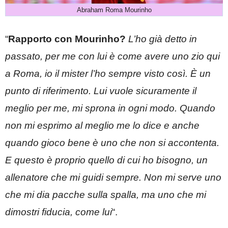
Abraham Roma Mourinho
“
Rapporto con Mourinho?
L’ho già detto in
passato, per me con lui è come avere uno zio qui
a Roma, io il mister l’ho sempre visto così. È un
punto di riferimento. Lui vuole sicuramente il
meglio per me, mi sprona in ogni modo. Quando
non mi esprimo al meglio me lo dice e anche
quando gioco bene è uno che non si accontenta.
E questo è proprio quello di cui ho bisogno, un
allenatore che mi guidi sempre. Non mi serve uno
che mi dia pacche sulla spalla, ma uno che mi
dimostri fiducia, come lui
“.