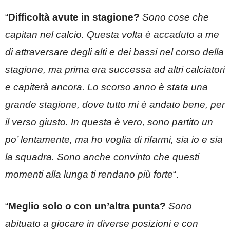
“
Difficoltà avute in stagione?
Sono cose che
capitan nel calcio. Questa volta è accaduto a me
di attraversare degli alti e dei bassi nel corso della
stagione, ma prima era successa ad altri calciatori
e capiterà ancora. Lo scorso anno è stata una
grande stagione, dove tutto mi è andato bene, per
il verso giusto. In questa è vero, sono partito un
po’ lentamente, ma ho voglia di rifarmi, sia io e sia
la squadra. Sono anche convinto che questi
momenti alla lunga ti rendano più forte
“.
“
Meglio solo o con un’altra punta?
Sono
abituato a giocare in diverse posizioni e con