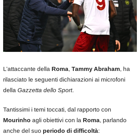
L’attaccante della
Roma
,
Tammy Abraham
, ha
rilasciato le seguenti dichiarazioni ai microfoni
della
Gazzetta dello Sport
.
Tantissimi i temi toccati, dal rapporto con
Mourinho
agli obiettivi con la
Roma
, parlando
anche del suo
periodo di difficoltà
: