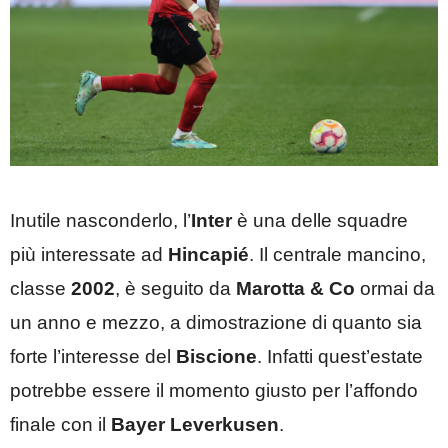
Inutile nasconderlo, l’
Inter
è una delle squadre
più interessate ad
Hincapié
. Il centrale mancino,
classe
2002
, è seguito da
Marotta & Co
ormai da
un anno e mezzo, a dimostrazione di quanto sia
forte l’interesse del
Biscione
. Infatti quest’estate
potrebbe essere il momento giusto per l’affondo
finale con il
Bayer Leverkusen
.