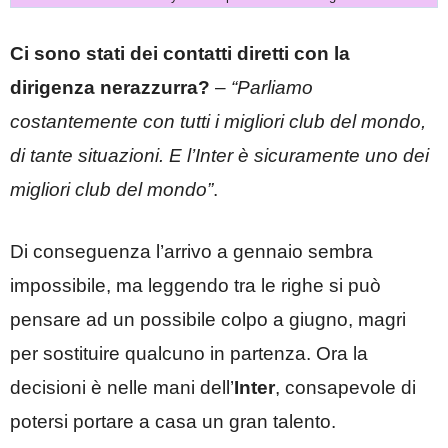
Ci sono stati dei contatti diretti con la
dirigenza nerazzurra?
–
“Parliamo
costantemente con tutti i migliori club del mondo,
di tante situazioni. E l’Inter è sicuramente uno dei
migliori club del mondo”
.
Di conseguenza l’arrivo a gennaio sembra
impossibile, ma leggendo tra le righe si può
pensare ad un possibile colpo a giugno, magri
per sostituire qualcuno in partenza. Ora la
decisioni è nelle mani dell’
Inter
, consapevole di
potersi portare a casa un gran talento.