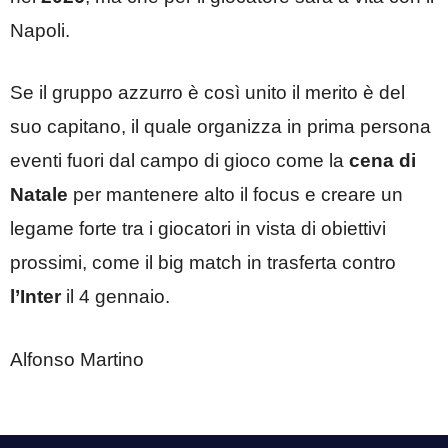
Napoli.
Se il gruppo azzurro è così unito il merito è del
suo capitano, il quale organizza in prima persona
eventi fuori dal campo di gioco come la
cena di
Natale
per mantenere alto il focus e creare un
legame forte tra i giocatori in vista di obiettivi
prossimi, come il big match in trasferta contro
l’Inter
il 4 gennaio.
Alfonso Martino