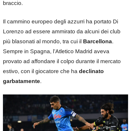
braccio.
Il cammino europeo degli azzurri ha portato Di
Lorenzo ad essere ammirato da alcuni dei club
più blasonati al mondo, tra cui il
Barcellona
.
Sempre in Spagna, l’Atletico Madrid aveva
provato ad affondare il colpo durante il mercato
estivo, con il giocatore che ha
declinato
garbatamente
.