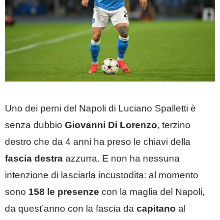
Uno dei perni del Napoli di Luciano Spalletti è
senza dubbio
Giovanni Di Lorenzo
, terzino
destro che da 4 anni ha preso le chiavi della
fascia destra
azzurra. E non ha nessuna
intenzione di lasciarla incustodita: al momento
sono
158 le presenze
con la maglia del Napoli,
da quest’anno con la fascia da
capitano
al