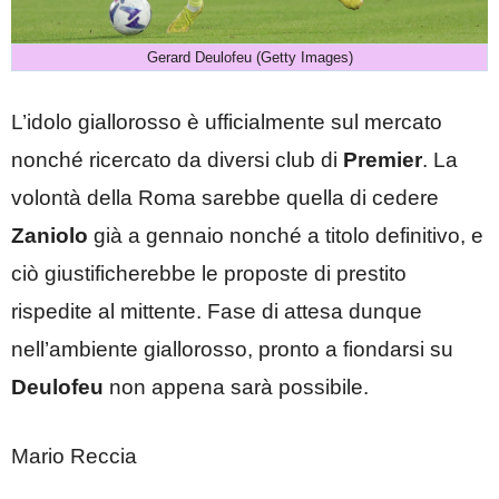
Gerard Deulofeu (Getty Images)
L’idolo giallorosso è ufficialmente sul mercato
nonché ricercato da diversi club di
Premier
. La
volontà della Roma sarebbe quella di cedere
Zaniolo
già a gennaio nonché a titolo definitivo, e
ciò giustificherebbe le proposte di prestito
rispedite al mittente. Fase di attesa dunque
nell’ambiente giallorosso, pronto a fiondarsi su
Deulofeu
non appena sarà possibile.
Mario Reccia