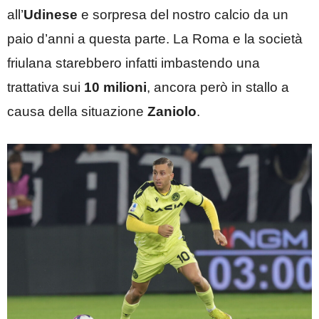
all’
Udinese
e sorpresa del nostro calcio da un
paio d’anni a questa parte. La Roma e la società
friulana starebbero infatti imbastendo una
trattativa sui
10 milioni
, ancora però in stallo a
causa della situazione
Zaniolo
.