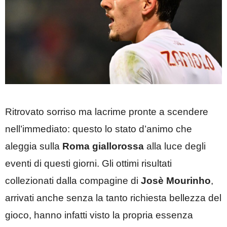
Ritrovato sorriso ma lacrime pronte a scendere
nell’immediato: questo lo stato d’animo che
aleggia sulla
Roma giallorossa
alla luce degli
eventi di questi giorni. Gli ottimi risultati
collezionati dalla compagine di
Josè Mourinho
,
arrivati anche senza la tanto richiesta bellezza del
gioco, hanno infatti visto la propria essenza