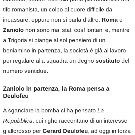
tifo romanista, un colpo al cuore difficile da
incassare, eppure non si parla d’altro.
Roma
e
Zaniolo
non sono mai stati così lontani e, mentre
a Trigoria si piange al sol pensiero di un
beniamino in partenza, la società è già al lavoro
per regalare alla squadra un degno
sostituto
del
numero ventidue.
Zaniolo in partenza, la Roma pensa a
Deulofeu
A sganciare la bomba ci ha pensato
La
Repubblica
, cui righe raccontano di un’interesse
giallorosso per
Gerard
Deulofeu
, ad oggi in forza