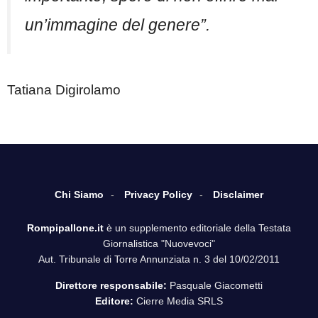
un’immagine del genere”.
Tatiana Digirolamo
Chi Siamo
Privacy Policy
Disclaimer
Rompipallone.it
è un supplemento editoriale della Testata
Giornalistica "Nuovevoci"
Aut. Tribunale di Torre Annunziata n. 3 del 10/02/2011
Direttore responsabile:
Pasquale Giacometti
Editore:
Cierre Media SRLS