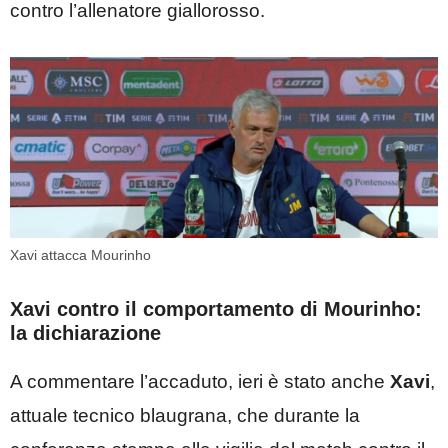
contro l’allenatore giallorosso.
Xavi attacca Mourinho
Xavi contro il comportamento di Mourinho:
la dichiarazione
A commentare l’accaduto, ieri è stato anche
Xavi
,
attuale tecnico blaugrana, che durante la