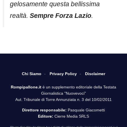
gelosamente questa bellissima
realtà.
Sempre Forza Lazio
.
Chi Siamo
Privacy Policy
Disclaimer
Rompipallone.it
è un supplemento editoriale della Testata
Giornalistica "Nuovevoci"
Aut. Tribunale di Torre Annunziata n. 3 del 10/02/2011
Direttore responsabile:
Pasquale Giacometti
Editore:
Cierre Media SRLS