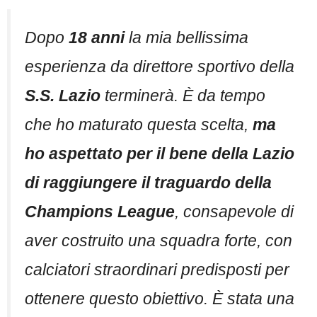
Dopo
18 anni
la mia bellissima
esperienza da direttore sportivo della
S.S. Lazio
terminerà. È da tempo
che ho maturato questa scelta,
ma
ho aspettato per il bene della Lazio
di raggiungere il traguardo della
Champions League
, consapevole di
aver costruito una squadra forte, con
calciatori straordinari predisposti per
ottenere questo obiettivo. È stata una