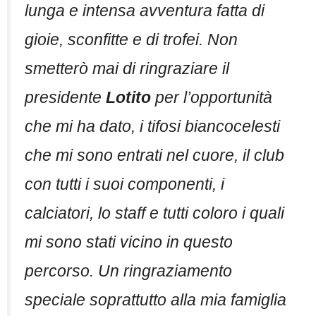
lunga e intensa avventura fatta di
gioie, sconfitte e di trofei. Non
smetterò mai di ringraziare il
presidente
Lotito
per l’opportunità
che mi ha dato, i tifosi biancocelesti
che mi sono entrati nel cuore, il club
con tutti i suoi componenti, i
calciatori, lo staff e tutti coloro i quali
mi sono stati vicino in questo
percorso. Un ringraziamento
speciale soprattutto alla mia famiglia