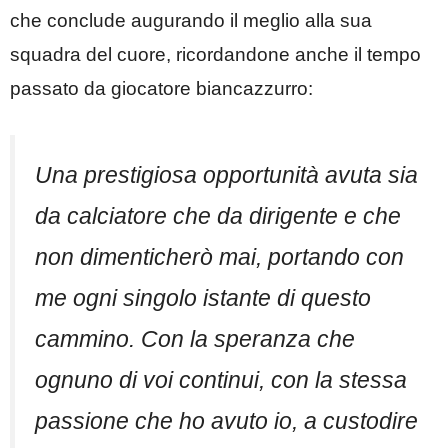
che conclude augurando il meglio alla sua
squadra del cuore, ricordandone anche il tempo
passato da giocatore biancazzurro:
Una prestigiosa opportunità avuta sia
da calciatore che da dirigente e che
non dimenticherò mai, portando con
me ogni singolo istante di questo
cammino. Con la speranza che
ognuno di voi continui, con la stessa
passione che ho avuto io, a custodire