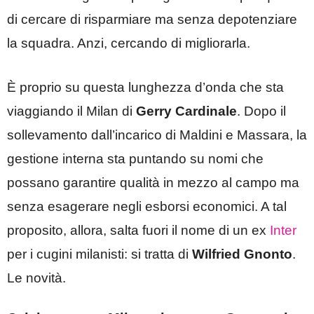
di cercare di risparmiare ma senza depotenziare
la squadra. Anzi, cercando di migliorarla.
È proprio su questa lunghezza d’onda che sta
viaggiando il Milan di
Gerry Cardinale
. Dopo il
sollevamento dall’incarico di Maldini e Massara, la
gestione interna sta puntando su nomi che
possano garantire qualità in mezzo al campo ma
senza esagerare negli esborsi economici. A tal
proposito, allora, salta fuori il nome di un ex
Inter
per i cugini milanisti: si tratta di
Wilfried Gnonto
.
Le novità.