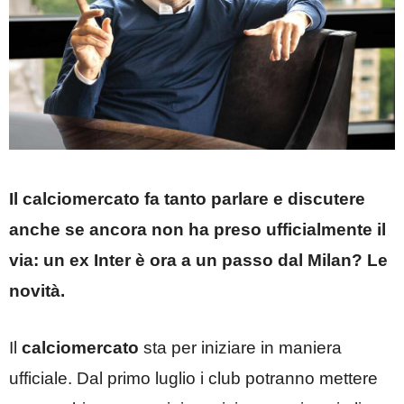
Il calciomercato fa tanto parlare e discutere
anche se ancora non ha preso ufficialmente il
via: un ex Inter è ora a un passo dal Milan? Le
novità.
Il
calciomercato
sta per iniziare in maniera
ufficiale. Dal primo luglio i club potranno mettere