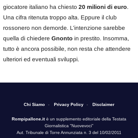
giocatore italiano ha chiesto
20 milioni di euro
.
Una cifra ritenuta troppo alta. Eppure il club
rossonero non demorde. L’intenzione sarebbe
quella di chiedere
Gnonto
in prestito. Insomma,
tutto è ancora possibile, non resta che attendere
ulteriori ed eventuali sviluppi.
Chi Siamo
Privacy Policy
Disclaimer
Rompipallone.it
è un supplemento editoriale della Testata
Giornalistica "Nuovevoci"
Aut. Tribunale di Torre Annunziata n. 3 del 10/02/2011