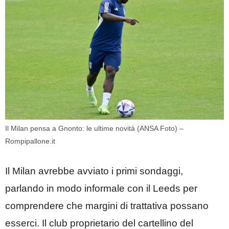
Il Milan pensa a Gnonto: le ultime novità (ANSA Foto) –
Rompipallone.it
Il Milan avrebbe avviato i primi sondaggi,
parlando in modo informale con il Leeds per
comprendere che margini di trattativa possano
esserci. Il club proprietario del cartellino del