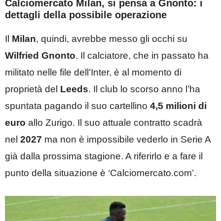
Calciomercato Milan, si pensa a Gnonto: i
dettagli della possibile operazione
Il
Milan
, quindi, avrebbe messo gli occhi su
Wilfried Gnonto
. Il calciatore, che in passato ha
militato nelle file dell’Inter, è al momento di
proprietà del
Leeds
. Il club lo scorso anno l’ha
spuntata pagando il suo cartellino
4,5 milioni di
euro
allo Zurigo. Il suo attuale contratto scadrà
nel
2027
ma non è impossibile vederlo in Serie A
già dalla prossima stagione. A riferirlo e a fare il
punto della situazione è ‘Calciomercato.com’.