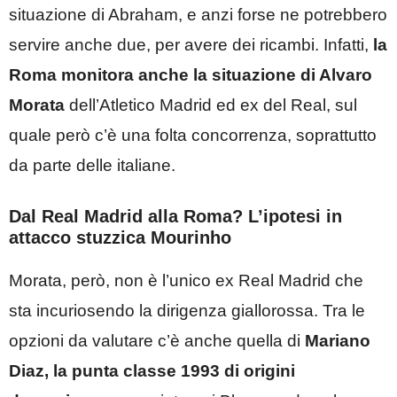
situazione di Abraham, e anzi forse ne potrebbero
servire anche due, per avere dei ricambi. Infatti,
la
Roma monitora anche la situazione di Alvaro
Morata
dell’Atletico Madrid ed ex del Real, sul
quale però c’è una folta concorrenza, soprattutto
da parte delle italiane.
Dal Real Madrid alla Roma? L’ipotesi in
attacco stuzzica Mourinho
Morata, però, non è l’unico ex Real Madrid che
sta incuriosendo la dirigenza giallorossa. Tra le
opzioni da valutare c’è anche quella di
Mariano
Diaz, la punta classe 1993 di origini