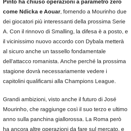
Pinto ha chiuso operazioni a parametro zero
come Ndicka e Aouar
, fornendo a Mourinho due
dei giocatori più interessanti della prossima Serie
A. Con il rinnovo di Smalling, la difesa è a posto, e
il vicinissimo nuovo accordo con Dybala metterà
al sicuro anche un tassello fondamentale
dell’attacco romanista. Anche perché la prossima
stagione dovrà necessariamente vedere i
capitolini qualificarsi alla Champions League.
Grandi ambizioni, visto anche il futuro di José
Mourinho, che raggiunge così il suo terzo e ultimo
anno sulla panchina giallorossa. La Roma però
ha ancora altre operazioni da fare sul mercato, e