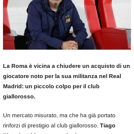
La Roma è vicina a chiudere un acquisto di un
giocatore noto per la sua militanza nel Real
Madrid: un piccolo colpo per il club
giallorosso.
Un mercato misurato, ma che ha già portato
rinforzi di prestigio al club giallorosso.
Tiago