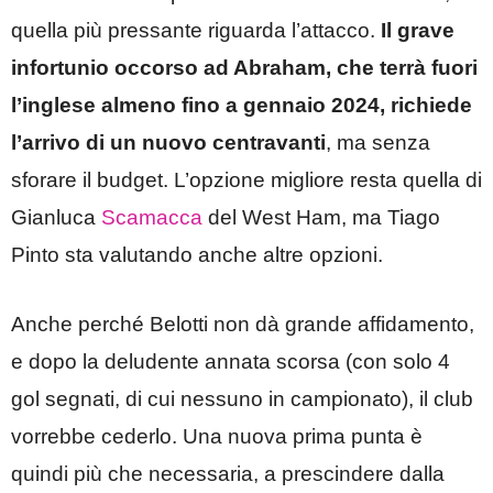
quella più pressante riguarda l’attacco.
Il grave
infortunio occorso ad Abraham, che terrà fuori
l’inglese almeno fino a gennaio 2024, richiede
l’arrivo di un nuovo centravanti
, ma senza
sforare il budget. L’opzione migliore resta quella di
Gianluca
Scamacca
del West Ham, ma Tiago
Pinto sta valutando anche altre opzioni.
Anche perché Belotti non dà grande affidamento,
e dopo la deludente annata scorsa (con solo 4
gol segnati, di cui nessuno in campionato), il club
vorrebbe cederlo. Una nuova prima punta è
quindi più che necessaria, a prescindere dalla