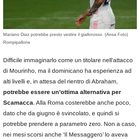
Mariano Diaz potrebbe presto vestire il giallorosso. (Ansa Foto)
Rompipallone
Difficile immaginarlo come un titolare nell’attacco
di Mourinho, ma il dominicano ha esperienza ad
alti livelli e, in attesa del rientro di Abraham,
potrebbe essere un’ottima alternativa per
Scamacca
. Alla Roma costerebbe anche poco,
dato che da giugno è svincolato, e quindi si
potrebbe prendere a parametro zero. Non a caso,
nei mesi scorsi anche ‘Il Messaggero’ lo aveva