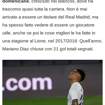
domenicane
, cresciuto nei Blancos, dove ha
trascorso quasi tutta la carriera. Non è mai
arrivato a essere un titolare del Real Madrid, ma
ha spesso fatto vedere di essere un giocatore
utile, anche se poi le cose migliori le ha fatte in
una stagione al Lione, nel 2017/2018. Quell’anno,
Mariano Diaz chiuse con 21 gol totali segnati.