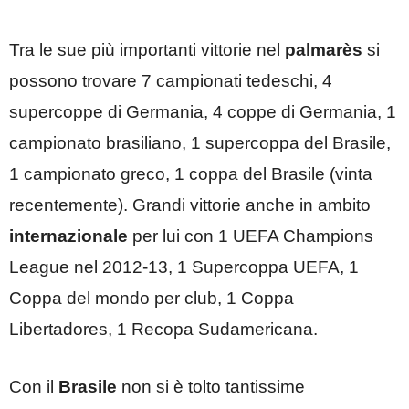
Tra le sue più importanti vittorie nel
palmarès
si
possono trovare 7 campionati tedeschi, 4
supercoppe di Germania, 4 coppe di Germania, 1
campionato brasiliano, 1 supercoppa del Brasile,
1 campionato greco, 1 coppa del Brasile (vinta
recentemente). Grandi vittorie anche in ambito
internazionale
per lui con 1 UEFA Champions
League nel 2012-13, 1 Supercoppa UEFA, 1
Coppa del mondo per club, 1 Coppa
Libertadores, 1 Recopa Sudamericana.
Con il
Brasile
non si è tolto tantissime