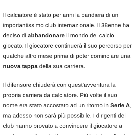
Il calciatore è stato per anni la bandiera di un
importantissimo club internazionale. Il 38enne ha
deciso di
abbandonare
il mondo del calcio
giocato. Il giocatore continuerà il suo percorso per
qualche altro mese prima di poter cominciare una
nuova tappa
della sua carriera.
Il difensore chiuderà con quest’avventura la
propria carriera da calciatore. Più volte il suo
nome era stato accostato ad un ritorno in
Serie A
,
ma adesso non sarà più possibile. I dirigenti del
club hanno provato a convincere il giocatore a