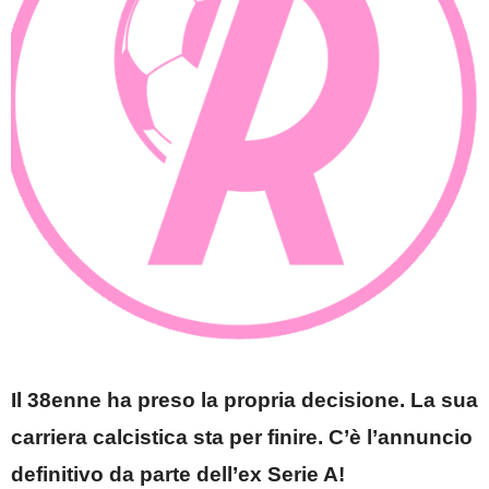
Il 38enne ha preso la propria decisione. La sua
carriera calcistica sta per finire. C’è l’annuncio
definitivo da parte dell’ex Serie A!