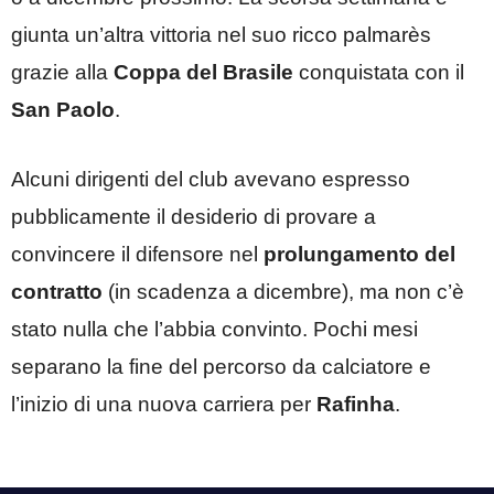
giunta un’altra vittoria nel suo ricco palmarès
grazie alla
Coppa del Brasile
conquistata con il
San Paolo
.
Alcuni dirigenti del club avevano espresso
pubblicamente il desiderio di provare a
convincere il difensore nel
prolungamento del
contratto
(in scadenza a dicembre), ma non c’è
stato nulla che l’abbia convinto. Pochi mesi
separano la fine del percorso da calciatore e
l’inizio di una nuova carriera per
Rafinha
.