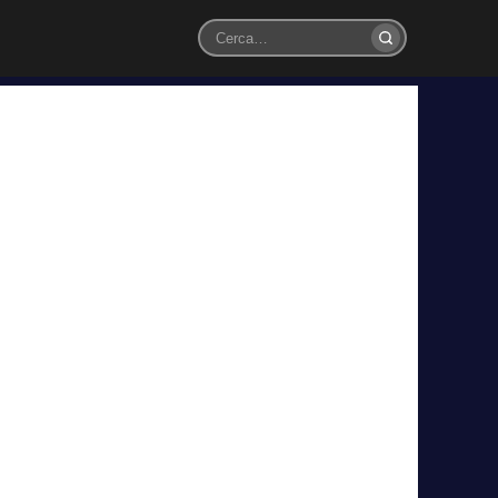
Cerca