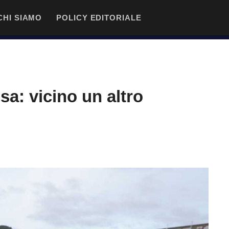
CHI SIAMO
POLICY EDITORIALE
sa: vicino un altro