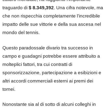
traguardo di
$ 8.349,392
. Una cifra notevole, ma
che non rispecchia completamente l’incredibile
impatto delle sue vittorie e della sua ascesa nel
mondo del tennis.
Questo paradossale divario tra successo in
campo e guadagni potrebbe essere attribuito a
molteplici fattori, tra cui contratti di
sponsorizzazione, partecipazione a esibizioni e
altri accordi commerciali esterni ai premi dei
tornei.
Nonostante sia al di sotto di alcuni colleghi in