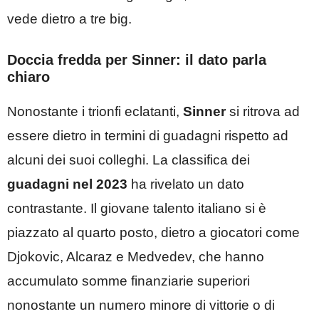
vede dietro a tre big.
Doccia fredda per Sinner: il dato parla
chiaro
Nonostante i trionfi eclatanti,
Sinner
si ritrova ad
essere dietro in termini di guadagni rispetto ad
alcuni dei suoi colleghi.
La classifica dei
guadagni nel 2023
ha rivelato un dato
contrastante. Il giovane talento italiano si è
piazzato al quarto posto, dietro a giocatori come
Djokovic, Alcaraz e Medvedev, che hanno
accumulato somme finanziarie superiori
nonostante un numero minore di vittorie o di