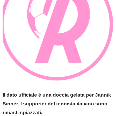
Il dato ufficiale è una doccia gelata per Jannik
Sinner. I supporter del tennista italiano sono
rimasti spiazzati.