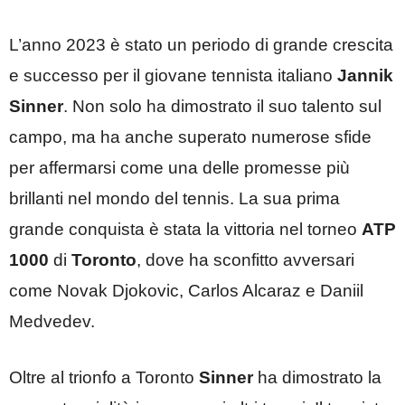
L’anno 2023 è stato un periodo di grande crescita
e successo per il giovane tennista italiano
Jannik
Sinner
. Non solo ha dimostrato il suo talento sul
campo, ma ha anche superato numerose sfide
per affermarsi come una delle promesse più
brillanti nel mondo del tennis. La sua prima
grande conquista è stata la vittoria nel torneo
ATP
1000
di
Toronto
, dove ha sconfitto avversari
come Novak Djokovic, Carlos Alcaraz e Daniil
Medvedev.
Oltre al trionfo a Toronto
Sinner
ha dimostrato la