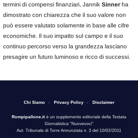
termini di compensi finanziari, Jannik
Sinner
ha
dimostrato con chiarezza che il suo valore non
può essere valutato solamente in base alle cifre
economiche. Il suo impatto sul campo e il suo
continuo percorso verso la grandezza lasciano
presagire un futuro luminoso e ricco di successi.
Chi Siamo
Privacy Policy
Disclaimer
Rompipallone.it
è un supplemento editoriale della Testata
Giornalistica "Nuovevoci"
Aut. Tribunale di Torre Annunziata n. 3 del 10/02/2011