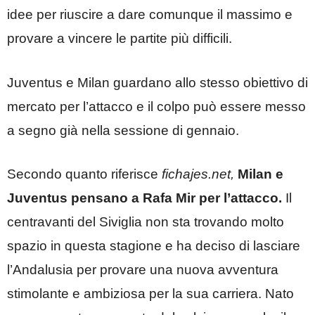
idee per riuscire a dare comunque il massimo e
provare a vincere le partite più difficili.
Juventus e Milan guardano allo stesso obiettivo di
mercato per l’attacco e il colpo può essere messo
a segno già nella sessione di gennaio.
Secondo quanto riferisce
fichajes.net,
Milan e
Juventus pensano a Rafa Mir per l’attacco.
Il
centravanti del Siviglia non sta trovando molto
spazio in questa stagione e ha deciso di lasciare
l’Andalusia per provare una nuova avventura
stimolante e ambiziosa per la sua carriera. Nato