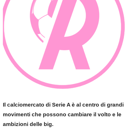
Il calciomercato di Serie A è al centro di grandi
movimenti che possono cambiare il volto e le
ambizioni delle big.