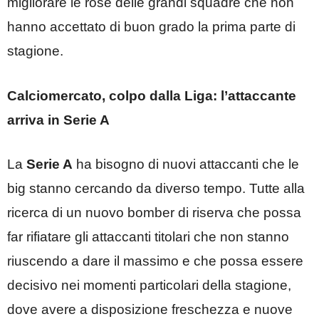
migliorare le rose delle grandi squadre che non
hanno accettato di buon grado la prima parte di
stagione.
Calciomercato, colpo dalla Liga: l’attaccante
arriva in Serie A
La
Serie A
ha bisogno di nuovi attaccanti che le
big stanno cercando da diverso tempo. Tutte alla
ricerca di un nuovo bomber di riserva che possa
far rifiatare gli attaccanti titolari che non stanno
riuscendo a dare il massimo e che possa essere
decisivo nei momenti particolari della stagione,
dove avere a disposizione freschezza e nuove