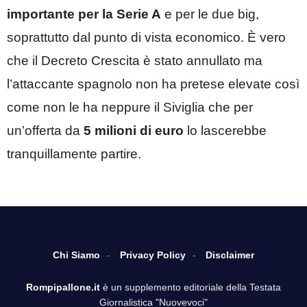
importante
per la Serie A
e per le due big,
soprattutto dal punto di vista economico. È vero
che il Decreto Crescita è stato annullato ma
l’attaccante spagnolo non ha pretese elevate così
come non le ha neppure il Siviglia che per
un’offerta da
5 milioni di euro
lo lascerebbe
tranquillamente partire.
Chi Siamo
Privacy Policy
Disclaimer
Rompipallone.it
è un supplemento editoriale della Testata
Giornalistica "Nuovevoci"