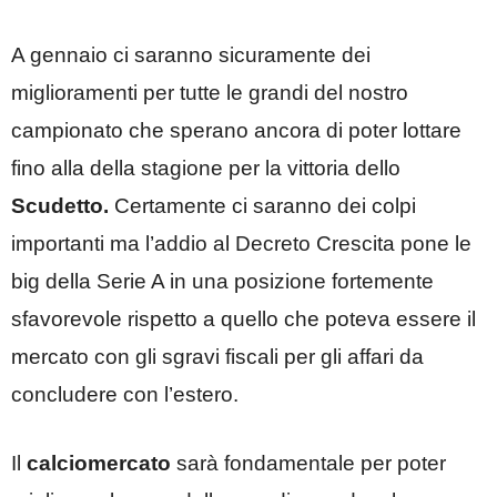
A gennaio ci saranno sicuramente dei
miglioramenti per tutte le grandi del nostro
campionato che sperano ancora di poter lottare
fino alla della stagione per la vittoria dello
Scudetto.
Certamente ci saranno dei colpi
importanti ma l’addio al Decreto Crescita pone le
big della Serie A in una posizione fortemente
sfavorevole rispetto a quello che poteva essere il
mercato con gli sgravi fiscali per gli affari da
concludere con l’estero.
Il
calciomercato
sarà fondamentale per poter