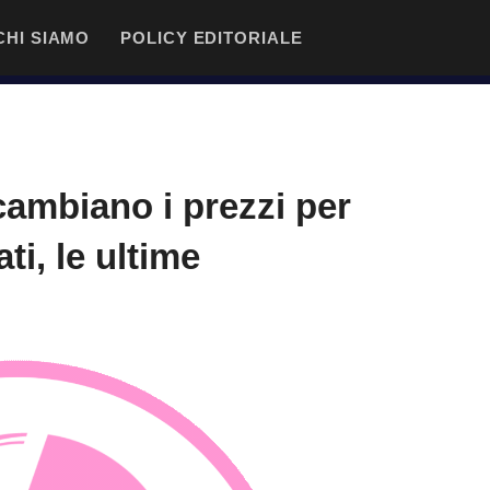
CHI SIAMO
POLICY EDITORIALE
cambiano i prezzi per
i, le ultime