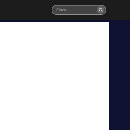
Cerca