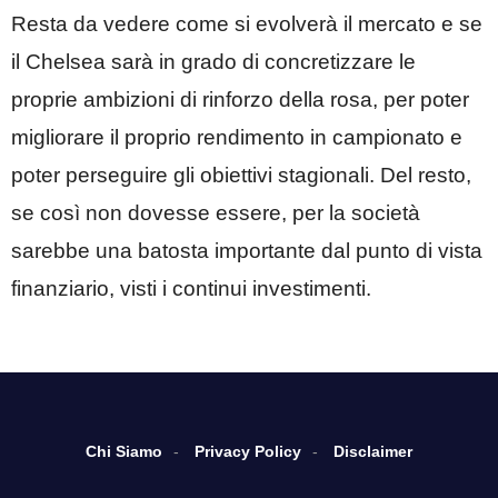
Resta da vedere come si evolverà il mercato e se
il Chelsea sarà in grado di concretizzare le
proprie ambizioni di rinforzo della rosa, per poter
migliorare il proprio rendimento in campionato e
poter perseguire gli obiettivi stagionali. Del resto,
se così non dovesse essere, per la società
sarebbe una batosta importante dal punto di vista
finanziario, visti i continui investimenti.
Chi Siamo
Privacy Policy
Disclaimer