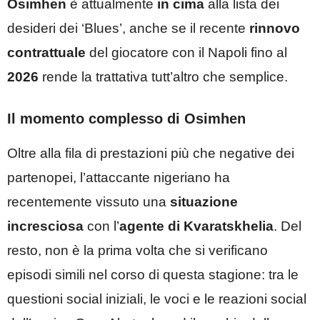
Osimhen
è attualmente
in cima
alla lista dei
desideri dei ‘Blues’, anche se il recente
rinnovo
contrattuale
del giocatore con il Napoli fino al
2026
rende la trattativa tutt’altro che semplice.
Il momento complesso di Osimhen
Oltre alla fila di prestazioni più che negative dei
partenopei, l’attaccante nigeriano ha
recentemente vissuto una
situazione
incresciosa
con l’
agente di Kvaratskhelia
. Del
resto, non è la prima volta che si verificano
episodi simili nel corso di questa stagione: tra le
questioni social iniziali, le voci e le reazioni social