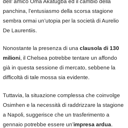
dell’ amico Oma Akatugba ed il cambio della
panchina, l’entusiasmo della scorsa stagione
sembra ormai un’utopia per la società di Aurelio
De Laurentiis.
Nonostante la presenza di una
clausola di 130
milioni
, il Chelsea potrebbe tentare un affondo
già in questa sessione di mercato, sebbene la
difficoltà di tale mossa sia evidente.
Tuttavia, la situazione complessa che coinvolge
Osimhen e la necessità di raddrizzare la stagione
a Napoli, suggerisce che un trasferimento a
gennaio potrebbe essere un’
impresa ardua
.