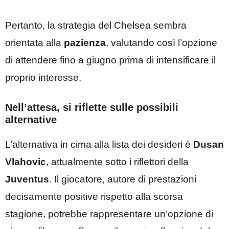
Pertanto, la strategia del Chelsea sembra
orientata alla
pazienza
, valutando così l’opzione
di attendere fino a giugno prima di intensificare il
proprio interesse.
Nell’attesa, si riflette sulle possibili
alternative
L’alternativa in cima alla lista dei desideri è
Dusan
Vlahovic
, attualmente sotto i riflettori della
Juventus
. Il giocatore, autore di prestazioni
decisamente positive rispetto alla scorsa
stagione, potrebbe rappresentare un’opzione di