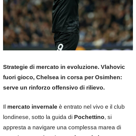
Strategie di mercato in evoluzione. Vlahovic
fuori gioco, Chelsea in corsa per Osimhen:
serve un rinforzo offensivo di rilievo.
Il
mercato invernale
è entrato nel vivo e il club
londinese, sotto la guida di
Pochettino
, si
appresta a navigare una complessa marea di