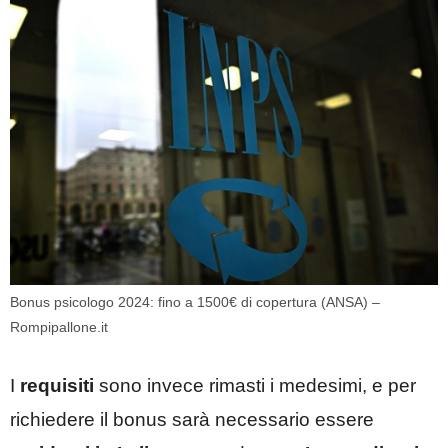
Bonus psicologo 2024: fino a 1500€ di copertura (ANSA) –
Rompipallone.it
I
requisiti
sono invece rimasti i medesimi, e per
richiedere il bonus sarà necessario essere