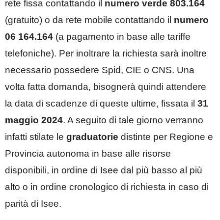
rete fissa contattando il
numero verde 803.164
(gratuito) o da rete mobile contattando il
numero
06 164.164
(a pagamento in base alle tariffe
telefoniche). Per inoltrare la richiesta sarà inoltre
necessario possedere Spid, CIE o CNS. Una
volta fatta domanda, bisognerà quindi attendere
la data di scadenze di queste ultime, fissata il
31
maggio 2024
. A seguito di tale giorno verranno
infatti stilate le
graduatorie
distinte per Regione e
Provincia autonoma in base alle risorse
disponibili, in ordine di Isee dal più basso al più
alto o in ordine cronologico di richiesta in caso di
parità di Isee.