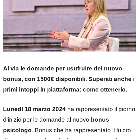
Al via le domande per usufruire del nuovo
bonus, con 1500€ disponibili. Superati anche i
primi intoppi in piattaforma: come ottenerlo.
Lunedì 18 marzo 2024
ha rappresentato il giorno
d’inizio per le domande al nuovo
bonus
psicologo
. Bonus che ha rappresentato il fulcro