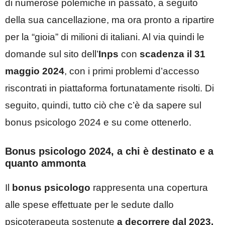
di numerose polemiche in passato, a seguito
della sua cancellazione, ma ora pronto a ripartire
per la “gioia” di milioni di italiani. Al via quindi le
domande sul sito dell’
Inps
con
scadenza il 31
maggio 2024
, con i primi problemi d’accesso
riscontrati in piattaforma fortunatamente risolti. Di
seguito, quindi, tutto ciò che c’è da sapere sul
bonus psicologo 2024 e su come ottenerlo.
Bonus psicologo 2024, a chi è destinato e a
quanto ammonta
Il
bonus psicologo
rappresenta una copertura
alle spese effettuate per le sedute dallo
psicoterapeuta sostenute
a decorrere dal 2023.