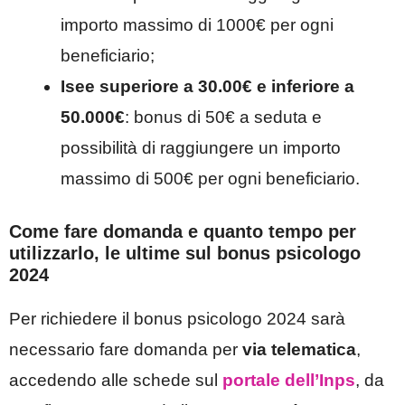
importo massimo di 1000€ per ogni
beneficiario;
Isee superiore a 30.00€ e inferiore a
50.000€
: bonus di 50€ a seduta e
possibilità di raggiungere un importo
massimo di 500€ per ogni beneficiario.
Come fare domanda e quanto tempo per
utilizzarlo, le ultime sul bonus psicologo
2024
Per richiedere il bonus psicologo 2024 sarà
necessario fare domanda per
via telematica
,
accedendo alle schede sul
portale dell’Inps
, da