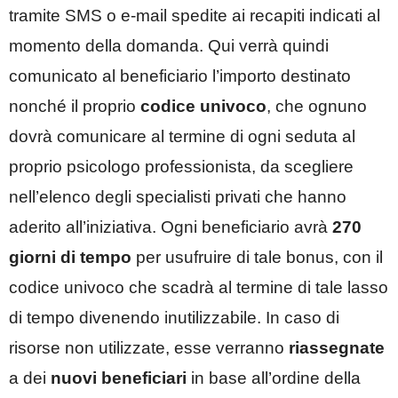
tramite SMS o e-mail spedite ai recapiti indicati al
momento della domanda. Qui verrà quindi
comunicato al beneficiario l’importo destinato
nonché il proprio
codice univoco
, che ognuno
dovrà comunicare al termine di ogni seduta al
proprio psicologo professionista, da scegliere
nell’elenco degli specialisti privati che hanno
aderito all’iniziativa. Ogni beneficiario avrà
270
giorni di tempo
per usufruire di tale bonus, con il
codice univoco che scadrà al termine di tale lasso
di tempo divenendo inutilizzabile. In caso di
risorse non utilizzate, esse verranno
riassegnate
a dei
nuovi beneficiari
in base all’ordine della