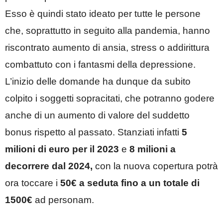
Esso è quindi stato ideato per tutte le persone
che, soprattutto in seguito alla pandemia, hanno
riscontrato aumento di ansia, stress o addirittura
combattuto con i fantasmi della depressione.
L’inizio delle domande ha dunque da subito
colpito i soggetti sopracitati, che potranno godere
anche di un aumento di valore del suddetto
bonus rispetto al passato. Stanziati infatti
5
milioni di euro per il 2023
e
8 milioni a
decorrere dal 2024,
con la nuova copertura potrà
ora toccare i
50€ a seduta fino a un totale di
1500€
ad personam.