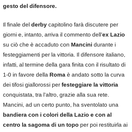
gesto del difensore.
Il finale del
derby
capitolino farà discutere per
giorni e, intanto, arriva il commento dell’
ex Lazio
su ciò che è accaduto con
Mancini
durante i
festeggiamenti per la vittoria. Il difensore italiano,
infatti, al termine della gara finita con il risultato di
1-0 in favore della
Roma
è andato sotto la curva
dei tifosi giallorossi per
festeggiare la vittoria
conquistata, tra l’altro, grazie alla sua rete.
Mancini, ad un certo punto, ha sventolato una
bandiera con i colori della Lazio e con al
centro la sagoma di un topo
per poi restituirla ai