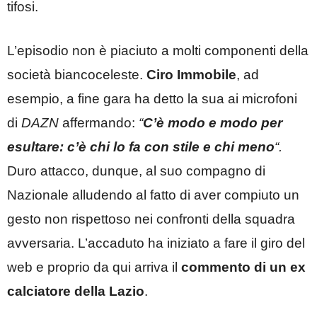
tifosi.
L’episodio non è piaciuto a molti componenti della
società biancoceleste.
Ciro Immobile
, ad
esempio, a fine gara ha detto la sua ai microfoni
di
DAZN
affermando:
“
C’è modo e modo per
esultare:
c’è chi lo fa con stile e chi meno
“.
Duro attacco, dunque, al suo compagno di
Nazionale alludendo al fatto di aver compiuto un
gesto non rispettoso nei confronti della squadra
avversaria. L’accaduto ha iniziato a fare il giro del
web e proprio da qui arriva il
commento di un ex
calciatore della Lazio
.