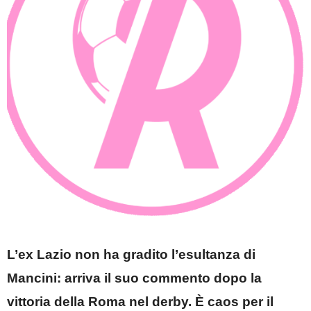
L’ex Lazio non ha gradito l’esultanza di
Mancini: arriva il suo commento dopo la
vittoria della Roma nel derby. È caos per il