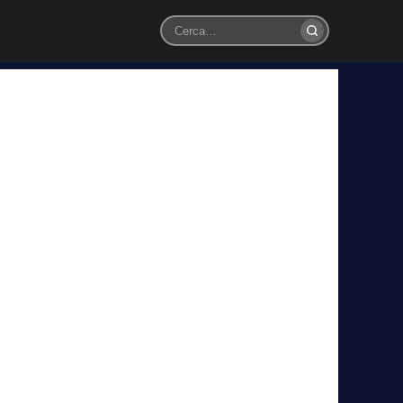
Cerca