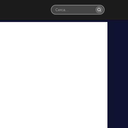
Cerca