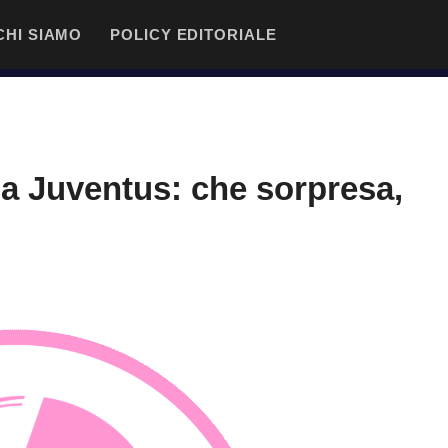
CHI SIAMO
POLICY EDITORIALE
la Juventus: che sorpresa,