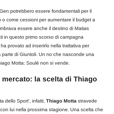
t Gen potrebbero essere fondamentali per il
 o come cessioni per aumentare il budget a
embrava essere anche il destino di Matias
iati in questo primo scorso di campagna
 ha provato ad inserirlo nella trattativa per
 parte di Giuntoli. Un no che nasconde una
hiago Motta: Soulé non si vende.
 mercato: la scelta di Thiago
 dello Sport’, infatti,
Thiago Motta
stravede
 con lui nella prossima stagione. Una scelta che