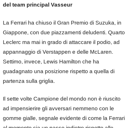
del team principal Vasseur
La Ferrari ha chiuso il Gran Premio di Suzuka, in
Giappone, con due piazzamenti deludenti. Quarto
Leclerc ma mai in grado di attaccare il podio, ad
appannaggio di Verstappen e delle McLaren.
Settimo, invece, Lewis Hamilton che ha
guadagnato una posizione rispetto a quella di
partenza sulla griglia.
Il sette volte Campione del mondo non è riuscito
ad impensierire gli avversari nemmeno con le
gomme gialle, segnale evidente di come la Ferrari
al momento sia un passo indietro rispetto alle