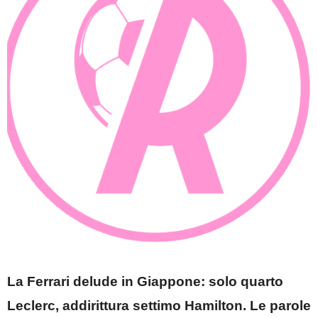
La Ferrari delude in Giappone: solo quarto
Leclerc, addirittura settimo Hamilton. Le parole