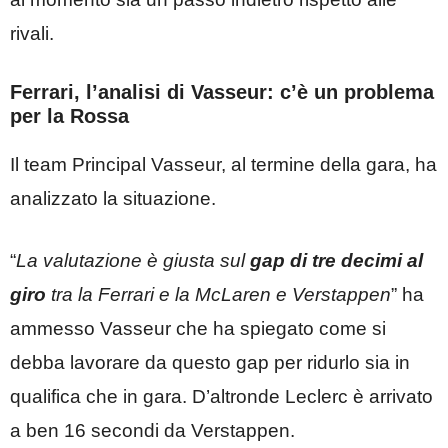
rivali.
Ferrari, l’analisi di Vasseur: c’è un problema
per la Rossa
Il team Principal Vasseur, al termine della gara, ha
analizzato la situazione.
“
La valutazione è giusta sul
gap di tre decimi al
giro
tra la Ferrari e la McLaren e Verstappen
” ha
ammesso Vasseur che ha spiegato come si
debba lavorare da questo gap per ridurlo sia in
qualifica che in gara. D’altronde Leclerc è arrivato
a ben 16 secondi da Verstappen.