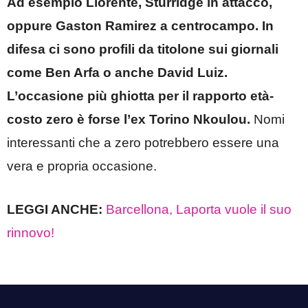
Ad esempio Llorente, Sturridge in attacco,
oppure Gaston Ramirez a centrocampo. In
difesa ci sono profili da titolone sui giornali
come Ben Arfa o anche David Luiz.
L’occasione più ghiotta per il rapporto età-
costo zero è forse l’ex Torino Nkoulou.
Nomi
interessanti che a zero potrebbero essere una
vera e propria occasione.
LEGGI ANCHE:
Barcellona, Laporta vuole il suo
rinnovo!