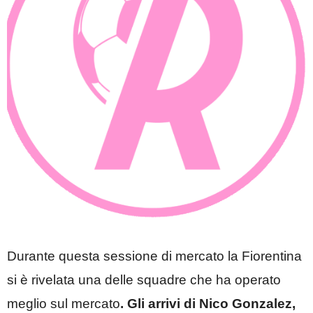
Durante questa sessione di mercato la Fiorentina
si è rivelata una delle squadre che ha operato
meglio sul mercato
. Gli arrivi di Nico Gonzalez,