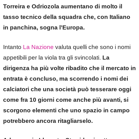
Torreira e Odriozola aumentano di molto il
tasso tecnico della squadra che, con Italiano
in panchina, sogna l’Europa.
Intanto
La Nazione
valuta quelli che sono i nomi
appetibili per la viola tra gli svincolati.
La
dirigenza ha più volte ribadito che il mercato in
entrata è concluso, ma scorrendo i nomi dei
calciatori che una società può tesserare oggi
come fra 10 giorni come anche più avanti, si
scorgono elementi che uno spazio in campo
potrebbero ancora ritagliarselo.