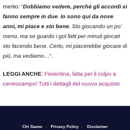
merito: “
Dobbiamo vedere, perché gli accordi si
fanno sempre in due
.
Io sono qui da nove
anni, mi piace e sto bene
. Sto giocando un po’
meno, ma se guardo i gol fatti per minuti giocati
sto facendo bene. Certo, mi piacerebbe giocare di
più, ma vediamo…
“.
LEGGI ANCHE
:
Fiorentina, fatta per il colpo a
centrocampo! Tutti i dettagli del nuovo acquisto
Chi Siamo
Privacy Policy
Disclaimer