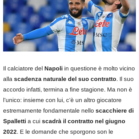
Il calciatore del
Napoli
in questione è molto vicino
alla
scadenza naturale del suo contratto
. Il suo
accordo infatti, termina a fine stagione. Ma non è
l’unico: insieme con lui, c’è un altro giocatore
estremamente fondamentale nello
scacchiere di
Spalletti
a cui
scadrà il contratto nel giugno
2022
. E le domande che sporgono son le