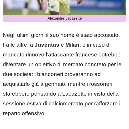
Alexandre Lacazette
Negli ultimi giorni il suo nome è stato accostato,
tra le altre, a
Juventus
e
Milan
, e in caso di
mancato rinnovo l’attaccante francese potrebbe
diventare un obiettivo di mercato concreto per le
due società: i bianconeri proveranno ad
acquistarlo già a gennaio, mentre i rossoneri
starebbero pensando a Lacazette in vista della
sessione estiva di calciomercato per rafforzare il
reparto offensivo.