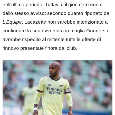
nell’ultimo periodo. Tuttavia, il giocatore non è
dello stesso avviso: secondo quanto riportato da
L’Equipe
, Lacazette non sarebbe intenzionato a
continuare la sua avventura in maglia Gunners e
avrebbe rispedito al mittente tutte le offerte di
rinnovo presentate finora dal club.