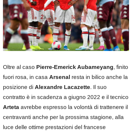
Oltre al caso
Pierre-Emerick Aubameyang
, finito
fuori rosa, in casa
Arsenal
resta in bilico anche la
posizione di
Alexandre Lacazette
. Il suo
contratto è in scadenza a giugno 2022 e il tecnico
Arteta
avrebbe espresso la volontà di trattenere il
centravanti anche per la prossima stagione, alla
luce delle ottime prestazioni del francese