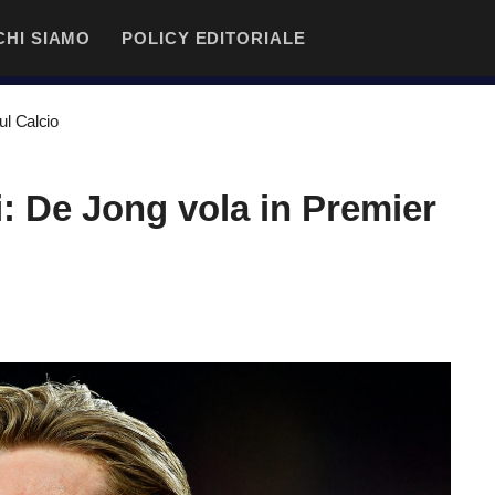
CHI SIAMO
POLICY EDITORIALE
l Calcio
: De Jong vola in Premier