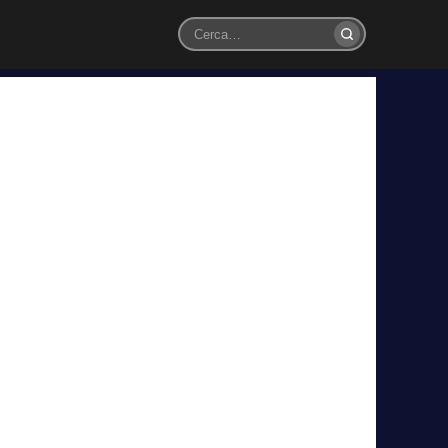
Cerca